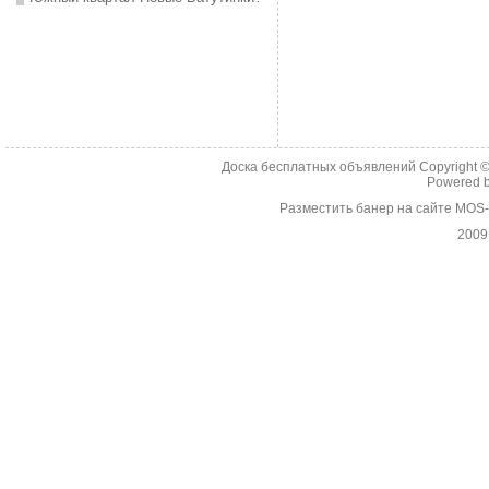
Доска бесплатных объявлений Copyright 
Powered 
Разместить банер на сайте MOS
2009