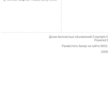
Доска бесплатных объявлений Copyright 
Powered 
Разместить банер на сайте MOS
2009