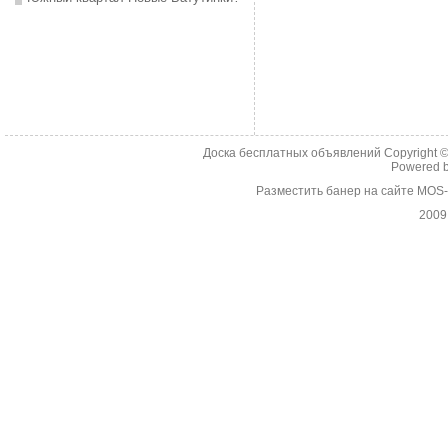
Доска бесплатных объявлений Copyright 
Powered 
Разместить банер на сайте MOS
2009