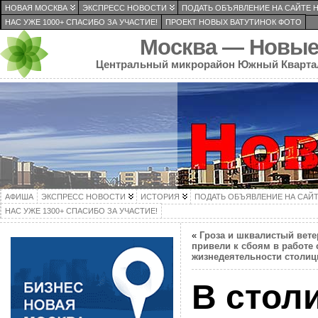
НОВАЯ МОСКВА
ЭКСПРЕСС НОВОСТИ
ПОДАТЬ ОБЪЯВЛЕНИЕ НА САЙТЕ 
НАС УЖЕ 1000+ СПАСИБО ЗА УЧАСТИЕ!
ПРОЕКТ НОВЫХ ВАТУТИНОК ФОТО
Москва — Новые
Центральный микрорайон Южный Кварта
АФИША
ЭКСПРЕСС НОВОСТИ
ИСТОРИЯ
ПОДАТЬ ОБЪЯВЛЕНИЕ НА САЙ
НАС УЖЕ 1300+ СПАСИБО ЗА УЧАСТИЕ!
«
Гроза и шквалистый вете
привели к сбоям в работе 
жизнедеятельности столи
В стол