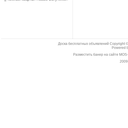
Доска бесплатных объявлений Copyright 
Powered 
Разместить банер на сайте MOS
2009