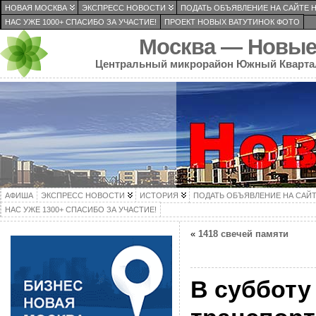
НОВАЯ МОСКВА
ЭКСПРЕСС НОВОСТИ
ПОДАТЬ ОБЪЯВЛЕНИЕ НА САЙТЕ 
НАС УЖЕ 1000+ СПАСИБО ЗА УЧАСТИЕ!
ПРОЕКТ НОВЫХ ВАТУТИНОК ФОТО
Москва — Новые
Центральный микрорайон Южный Кварта
АФИША
ЭКСПРЕСС НОВОСТИ
ИСТОРИЯ
ПОДАТЬ ОБЪЯВЛЕНИЕ НА САЙ
НАС УЖЕ 1300+ СПАСИБО ЗА УЧАСТИЕ!
«
1418 свечей памяти
В субботу