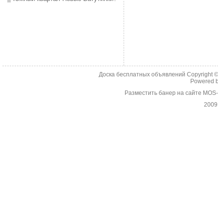
Доска бесплатных объявлений Copyright 
Powered 
Разместить банер на сайте MOS
2009