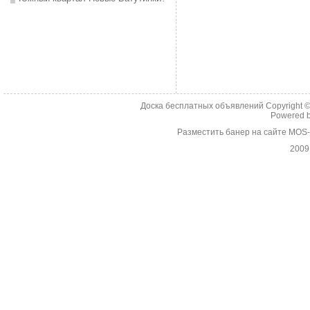
Доска бесплатных объявлений Copyright 
Powered 
Разместить банер на сайте MOS
2009