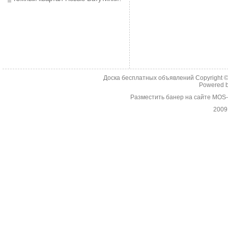
Доска бесплатных объявлений Copyright 
Powered 
Разместить банер на сайте MOS
2009