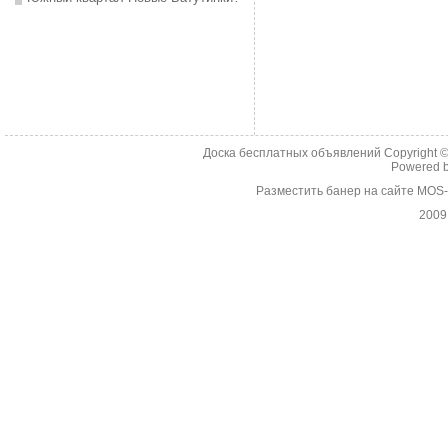
Доска бесплатных объявлений Copyright 
Powered 
Разместить банер на сайте MOS
2009