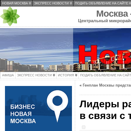
НОВАЯ МОСКВА
ЭКСПРЕСС НОВОСТИ
ПОДАТЬ ОБЪЯВЛЕНИЕ НА САЙТЕ 
Москва
Центральный микрорай
АФИША
ЭКСПРЕСС НОВОСТИ
ИСТОРИЯ
ПОДАТЬ ОБЪЯВЛЕНИЕ НА САЙ
«
Генплан Москвы предста
Лидеры р
в связи с