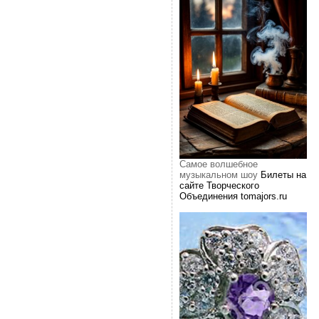
Самое волшебное
музыкальном шоу
Билеты на
сайте Творческого
Объединения tomajors.ru