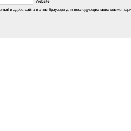
Website
email и адрес сайта в этом браузере для последующих моих комментари