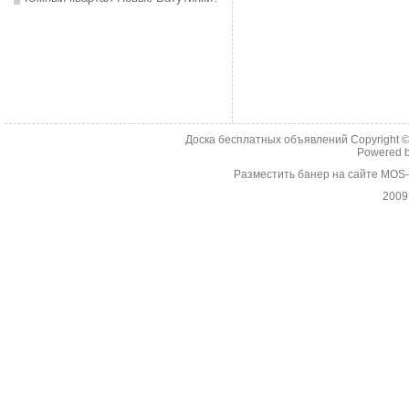
Доска бесплатных объявлений Copyright 
Powered 
Разместить банер на сайте MOS
2009